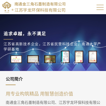
追求卓越，永不满足
江苏省高新技术企业，江苏省民营科技企业，南通大学产
学研基地
01
02
03
04
公司简介
用专业构筑精品 用智慧创造价值
南通金三角石墨制造有限公司、江苏宇龙环保科技有限公