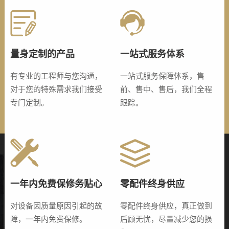
量身定制的产品
一站式服务体系
有专业的工程师与您沟通，
一站式服务保障体系，售
对于您的特殊需求我们接受
前、售中、售后，我们全程
专门定制。
跟踪。
一年内免费保修务贴心
零配件终身供应
对设备因质量原因引起的故
零配件终身供应，真正做到
障，一年内免费保修。
后顾无忧，尽量减少您的损