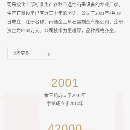
司是按化工部标准生产各种不透性石墨设备的专业厂家。
生产石墨设备已有近三十年的历史，公司于2001年4月19
日成立，注册名称：南通金三角石墨制造有限公司，注册
资金为6560万元。公司技术力量雄厚，品种规格齐全。
查看更多
2001
金三角成立于2001年
宇龙成立于2014年
42000