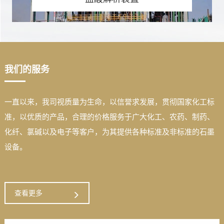
我们的服务
一直以来，我司视质量为生命，以信誉求发展，贯彻国家化工标
准，以优质的产品，合理的价格服务于广大化工、农药、制药、
化纤、氯碱以及电子等客户，为其提供各种标准及非标准的石墨
设备。
查看更多