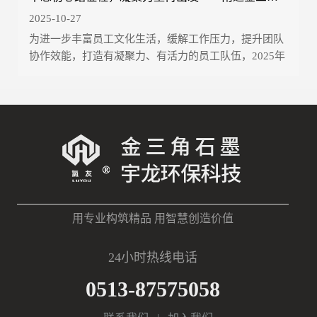
2025-10-27
为进一步丰富员工文化生活，缓解工作压力，提升团队
协作效能，打造有凝聚力、有活力的员工队伍，2025年
1...
用专业构筑精品 用智慧创造价值
24小时热线电话
0513-87575058