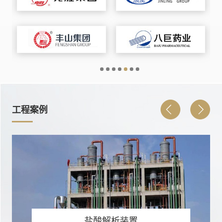
工程案例
盐酸解析装置