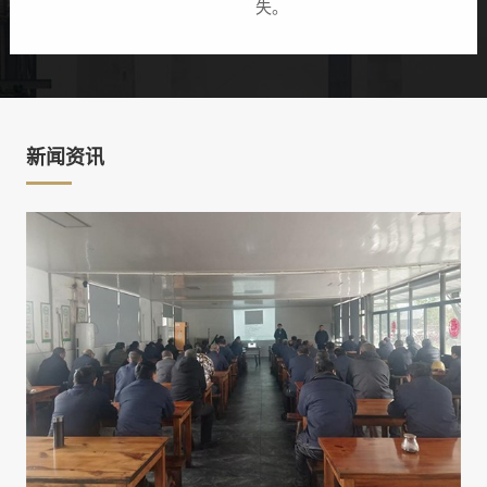
失。
新闻资讯