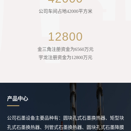
公司车间占地42000平方米
12800
金三角注册资金为6560万元
宇龙注册资金为12800万元
产品中心
公司石墨设备主要品种有：圆块孔式石墨换热器、矩型块
孔式石墨换热器、列管式石墨换热器、圆块孔式石墨降膜