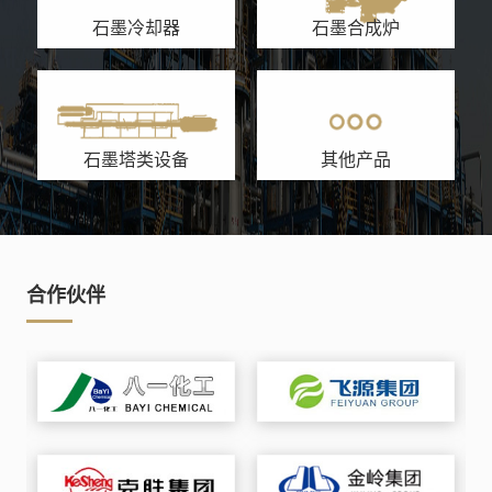
石墨冷却器
石墨合成炉
石墨塔类设备
其他产品
合作伙伴