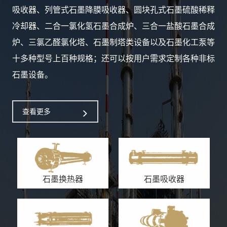
吸收器、列管式石墨降膜吸收器、圆块孔式石墨硫酸稀释
冷却器、二合一氯化氢石墨合成炉、三合一盐酸石墨合成
炉、三氯乙醛氯化塔、石墨制塔类设备以及石墨化工泵等
十多种型号上百种规格；还可以按用户需求定制各种非标
石墨设备。
查看更多
石墨换热器
石墨吸收器