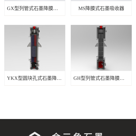
GX型列管式石墨降膜吸收器
MS降膜式石墨吸收器
YKX型圆块孔式石墨降膜吸收器
GH型列管式石墨降膜吸收器